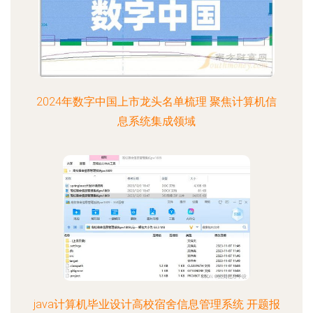
2024年数字中国上市龙头名单梳理 聚焦计算机信
息系统集成领域
java计算机毕业设计高校宿舍信息管理系统 开题报