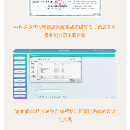
中科通达获涉密信息系统集成乙级资质，信息安全
服务能力迈上新台阶
SpringBoot与Vue整合 编程培训班管理系统的设计
与实现