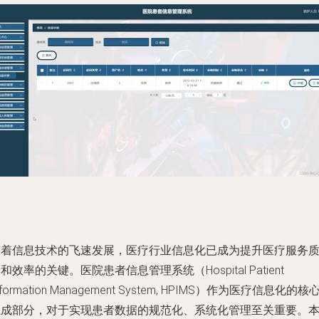
随着信息技术的飞速发展，医疗行业信息化已成为提升医疗服务
和效率的关键。医院患者信息管理系统（Hospital Patient
nformation Management System, HPIMS）作为医疗信息化的核
组成部分，对于实现患者数据的规范化、系统化管理至关重要。