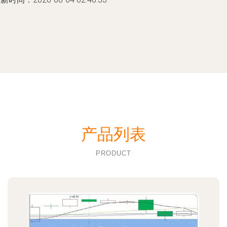
产品列表
PRODUCT