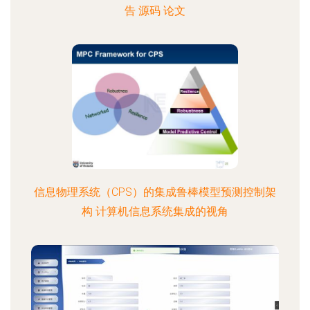
告 源码 论文
信息物理系统（CPS）的集成鲁棒模型预测控制架
构 计算机信息系统集成的视角