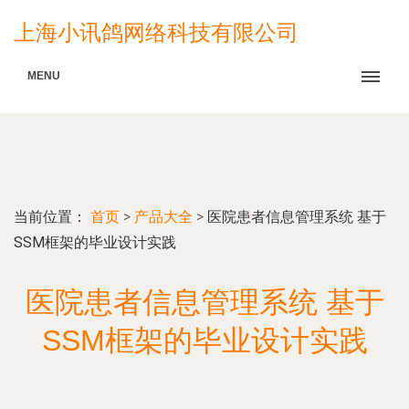
上海小讯鸽网络科技有限公司
MENU
当前位置：
首页
>
产品大全
>
医院患者信息管理系统 基于
SSM框架的毕业设计实践
医院患者信息管理系统 基于
SSM框架的毕业设计实践