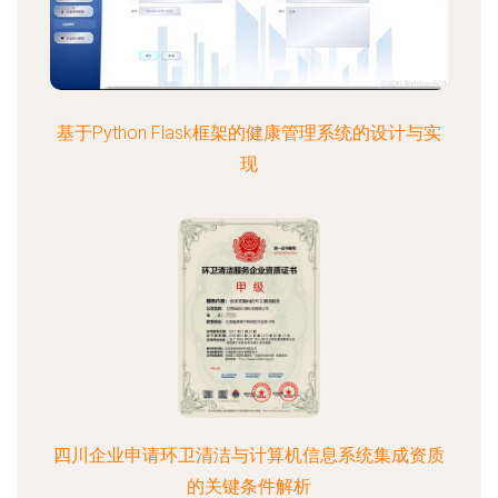
基于Python Flask框架的健康管理系统的设计与实
现
四川企业申请环卫清洁与计算机信息系统集成资质
的关键条件解析