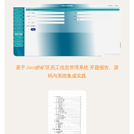
基于Java的矿区员工信息管理系统 开题报告、源
码与系统集成实践