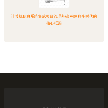
计算机信息系统集成项目管理基础 构建数字时代的
核心框架