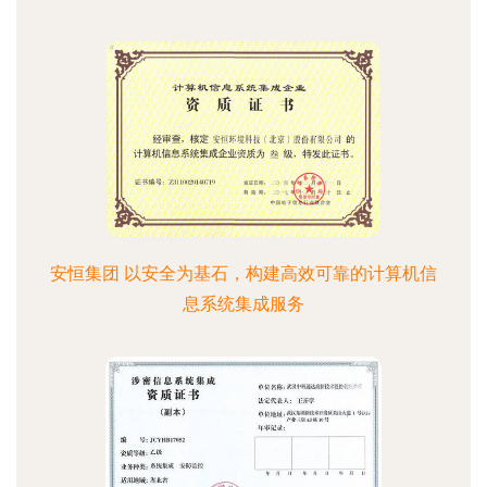
安恒集团 以安全为基石，构建高效可靠的计算机信
息系统集成服务