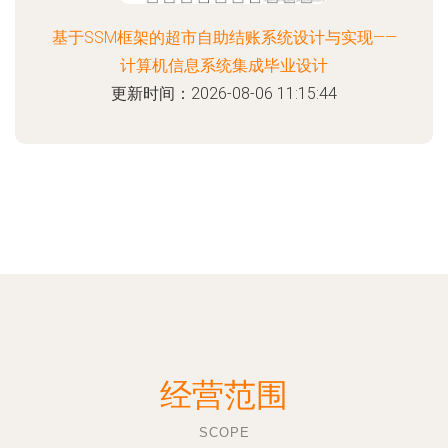
基于SSM框架的超市自助结账系统设计与实现——
计算机信息系统集成毕业设计
更新时间：2026-08-06 11:15:44
经营范围
SCOPE