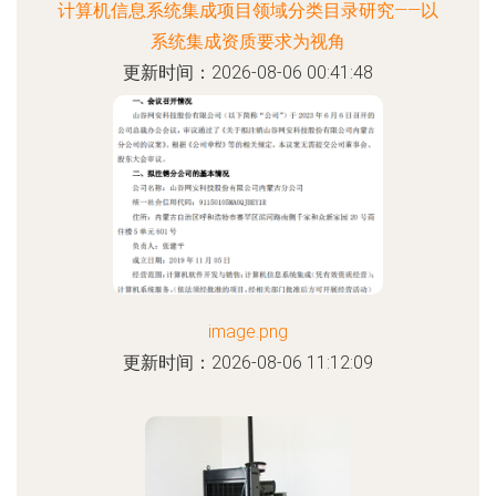
计算机信息系统集成项目领域分类目录研究——以
系统集成资质要求为视角
更新时间：2026-08-06 00:41:48
image.png
更新时间：2026-08-06 11:12:09