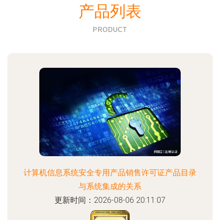
产品列表
PRODUCT
计算机信息系统安全专用产品销售许可证产品目录
与系统集成的关系
更新时间：2026-08-06 20:11:07