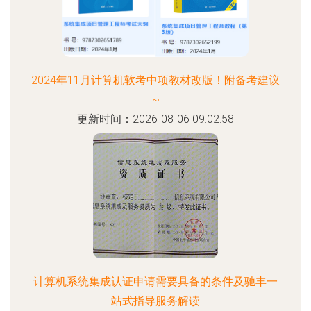
2024年11月计算机软考中项教材改版！附备考建议
~
更新时间：2026-08-06 09:02:58
计算机系统集成认证申请需要具备的条件及驰丰一
站式指导服务解读