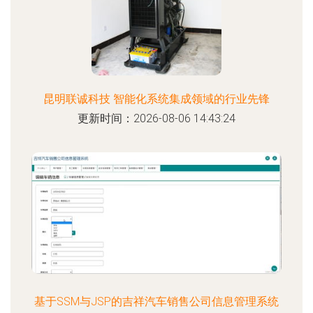
昆明联诚科技 智能化系统集成领域的行业先锋
更新时间：2026-08-06 14:43:24
基于SSM与JSP的吉祥汽车销售公司信息管理系统