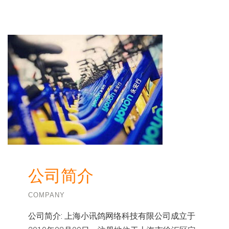
公司简介
COMPANY
公司简介:
上海小讯鸽网络科技有限公司成立于