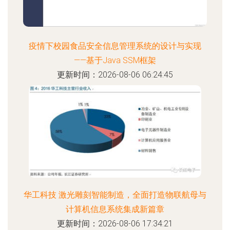
疫情下校园食品安全信息管理系统的设计与实现
——基于Java SSM框架
更新时间：2026-08-06 06:24:45
华工科技 激光雕刻智能制造，全面打造物联航母与
计算机信息系统集成新篇章
更新时间：2026-08-06 17:34:21