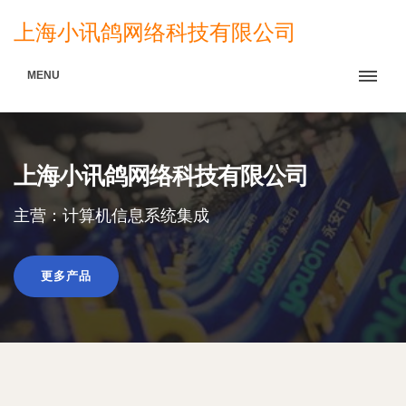
上海小讯鸽网络科技有限公司
MENU
上海小讯鸽网络科技有限公司
主营：计算机信息系统集成
更多产品