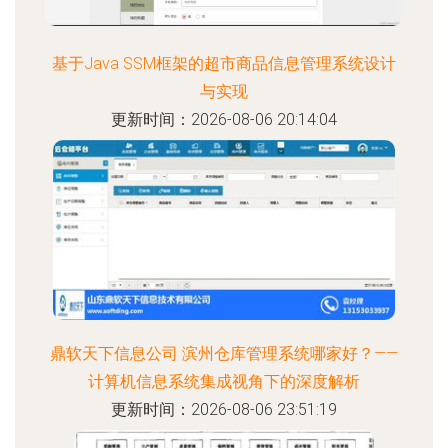
基于Java SSM框架的超市商品信息管理系统设计
与实现
更新时间：2026-08-06 20:14:04
鼎软天下信息公司 滨州仓库管理系统哪家好？——
计算机信息系统集成视角下的深度解析
更新时间：2026-08-06 23:51:19