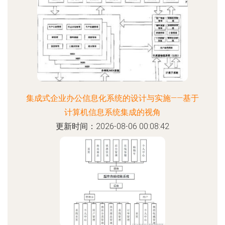
集成式企业办公信息化系统的设计与实施——基于
计算机信息系统集成的视角
更新时间：2026-08-06 00:08:42