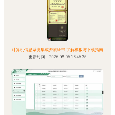
计算机信息系统集成资质证书 了解模板与下载指南
更新时间：2026-08-06 18:46:35