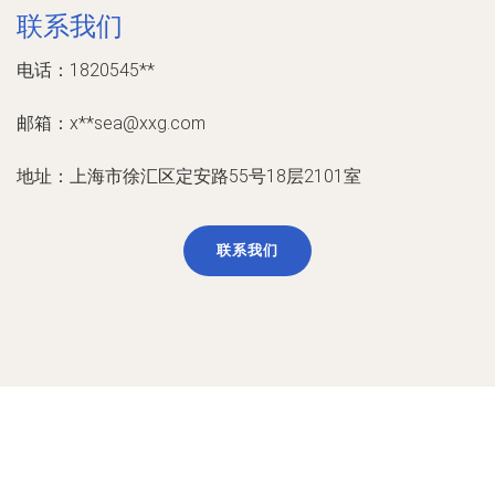
联系我们
电话：1820545**
邮箱：x**
sea@xxg.com
地址：上海市徐汇区定安路55号18层2101室
联系我们