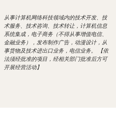
从事计算机网络科技领域内的技术开发、技
术服务、技术咨询、技术转让，计算机信息
系统集成，电子商务（不得从事增值电信、
金融业务），发布制作广告，动漫设计，从
事货物及技术进出口业务，电信业务。 【依
法须经批准的项目，经相关部门批准后方可
开展经营活动】