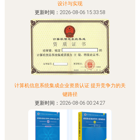
设计与实现
更新时间：2026-08-06 15:33:58
计算机信息系统集成企业资质认证 提升竞争力的关
键路径
更新时间：2026-08-06 00:24:27