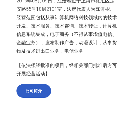
2019年08月09日，注册地位于上海市徐汇区定
安路55号18层2101室，法定代表人为陈进彬。
经营范围包括从事计算机网络科技领域内的技术
开发、技术服务、技术咨询、技术转让，计算机
信息系统集成，电子商务（不得从事增值电信、
金融业务），发布制作广告，动漫设计，从事货
物及技术进出口业务，电信业务。
【依法须经批准的项目，经相关部门批准后方可
开展经营活动】
公司简介