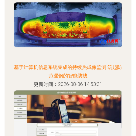
基于计算机信息系统集成的持续热成像监测 筑起防
范漏钢的智能防线
更新时间：2026-08-06 14:53:31