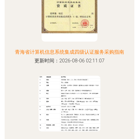
青海省计算机信息系统集成四级认证服务采购指南
更新时间：2026-08-06 02:11:07