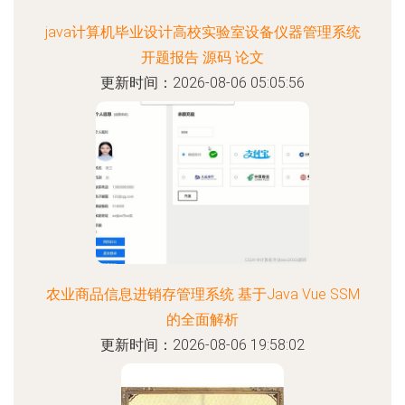
java计算机毕业设计高校实验室设备仪器管理系统
开题报告 源码 论文
更新时间：2026-08-06 05:05:56
农业商品信息进销存管理系统 基于Java Vue SSM
的全面解析
更新时间：2026-08-06 19:58:02