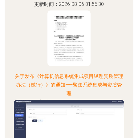
更新时间：2026-08-06 01:56:30
关于发布《计算机信息系统集成项目经理资质管理
办法（试行）》的通知——聚焦系统集成与资质管
理
更新时间：2026-08-06 05:13:29