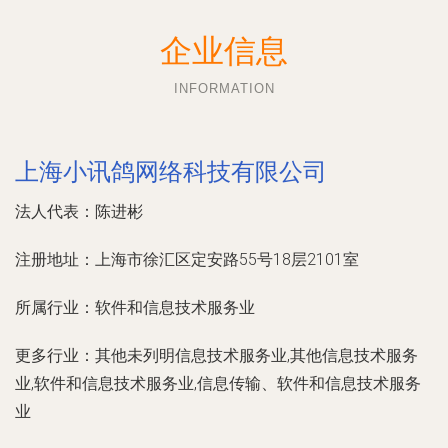
企业信息
INFORMATION
上海小讯鸽网络科技有限公司
法人代表：
陈进彬
注册地址：
上海市徐汇区定安路55号18层2101室
所属行业：
软件和信息技术服务业
更多行业：
其他未列明信息技术服务业,其他信息技术服务
业,软件和信息技术服务业,信息传输、软件和信息技术服务
业