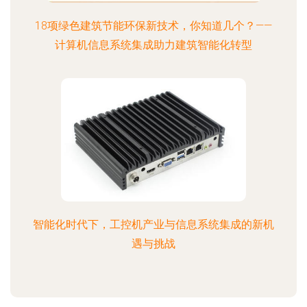
18项绿色建筑节能环保新技术，你知道几个？——
计算机信息系统集成助力建筑智能化转型
智能化时代下，工控机产业与信息系统集成的新机
遇与挑战