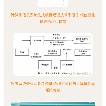
计算机信息系统集成项目经理技术手册 引领信息化
建设的核心指南
软考系统分析师备考精讲 物理层通信与计算机信息
系统集成