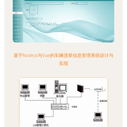
基于Node.js与Vue的车辆违章信息管理系统设计与
实现