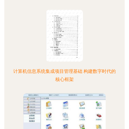
计算机信息系统集成项目管理基础 构建数字时代的
核心框架