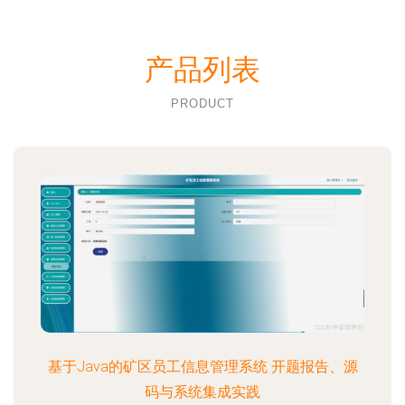
产品列表
PRODUCT
基于Java的矿区员工信息管理系统 开题报告、源
码与系统集成实践