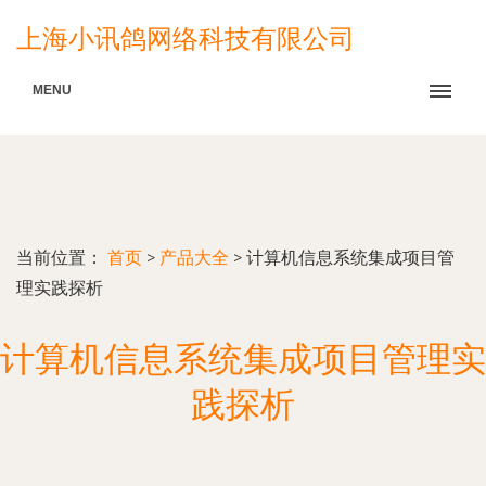
上海小讯鸽网络科技有限公司
MENU
当前位置：
首页
>
产品大全
>
计算机信息系统集成项目管
理实践探析
计算机信息系统集成项目管理实
践探析