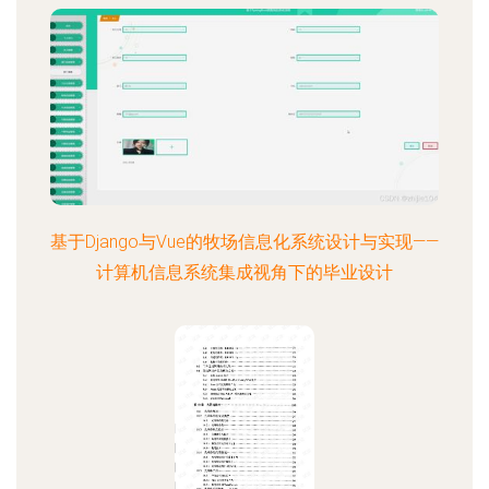
基于Django与Vue的牧场信息化系统设计与实现——
计算机信息系统集成视角下的毕业设计