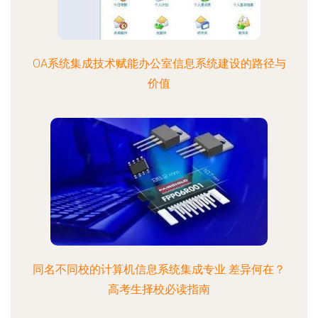
OA系统集成技术赋能办公室信息系统建设的路径与
价值
同名不同校的计算机信息系统集成专业 差异何在？
高考生择校必读指南