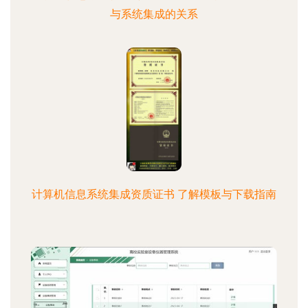
与系统集成的关系
计算机信息系统集成资质证书 了解模板与下载指南