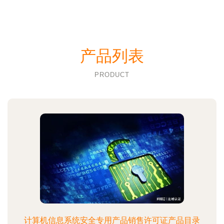
产品列表
PRODUCT
计算机信息系统安全专用产品销售许可证产品目录