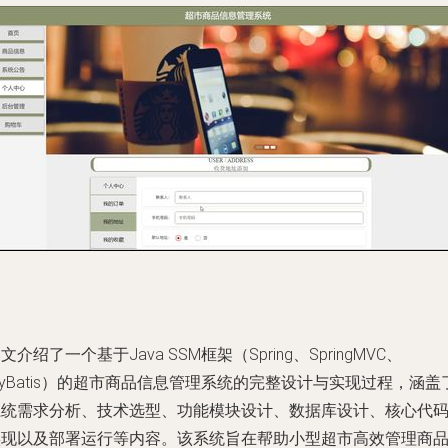
文介绍了一个基于Java SSM框架（Spring、SpringMVC、
yBatis）的超市商品信息管理系统的完整设计与实现过程，涵盖
系统需求分析、技术选型、功能模块设计、数据库设计、核心代
实现以及部署运行等内容。该系统旨在帮助小型超市高效管理商