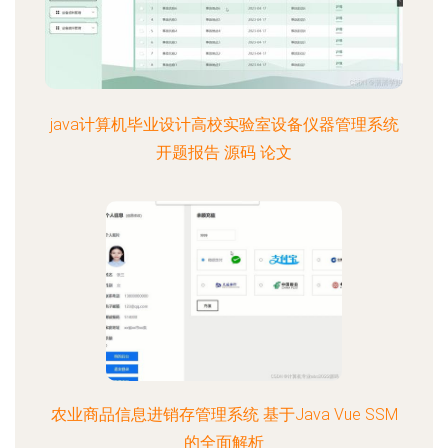
java计算机毕业设计高校实验室设备仪器管理系统
开题报告 源码 论文
农业商品信息进销存管理系统 基于Java Vue SSM
的全面解析