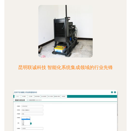
昆明联诚科技 智能化系统集成领域的行业先锋