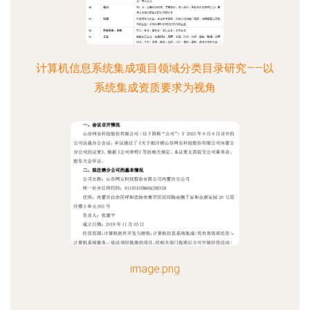
计算机信息系统集成项目领域分类目录研究——以
系统集成资质要求为视角
image.png