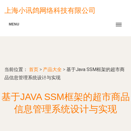
上海小讯鸽网络科技有限公司
MENU
当前位置：
首页
>
产品大全
>
基于Java SSM框架的超市商
品信息管理系统设计与实现
基于JAVA SSM框架的超市商品
信息管理系统设计与实现