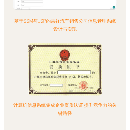
基于SSM与JSP的吉祥汽车销售公司信息管理系统
设计与实现
计算机信息系统集成企业资质认证 提升竞争力的关
键路径