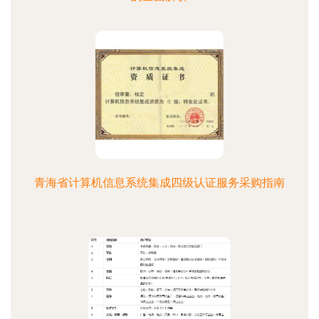
青海省计算机信息系统集成四级认证服务采购指南